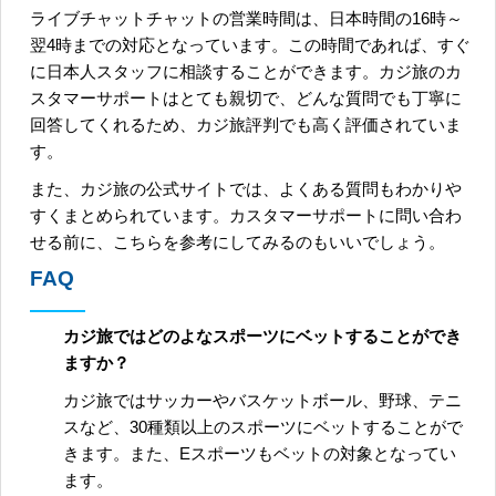
ライブチャットチャットの営業時間は、日本時間の16時～
翌4時までの対応となっています。この時間であれば、すぐ
に日本人スタッフに相談することができます。カジ旅のカ
スタマーサポートはとても親切で、どんな質問でも丁寧に
回答してくれるため、カジ旅評判でも高く評価されていま
す。
また、カジ旅の公式サイトでは、よくある質問もわかりや
すくまとめられています。カスタマーサポートに問い合わ
せる前に、こちらを参考にしてみるのもいいでしょう。
FAQ
カジ旅ではどのよなスポーツにベットすることができ
ますか？
カジ旅ではサッカーやバスケットボール、野球、テニ
スなど、30種類以上のスポーツにベットすることがで
きます。また、Eスポーツもベットの対象となってい
ます。