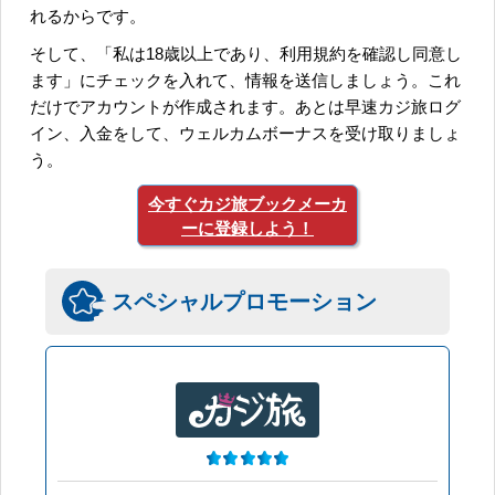
れるからです。
そして、「私は18歳以上であり、利用規約を確認し同意し
ます」にチェックを入れて、情報を送信しましょう。これ
だけでアカウントが作成されます。あとは早速カジ旅ログ
イン、入金をして、ウェルカムボーナスを受け取りましょ
う。
今すぐカジ旅ブックメーカ
ーに登録しよう！
スペシャルプロモーション