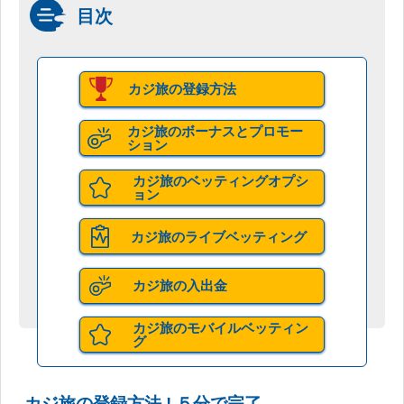
目次
カジ旅の登録方法
カジ旅のボーナスとプロモー
ション
カジ旅のベッティングオプシ
ョン
カジ旅のライブベッティング
カジ旅の入出金
カジ旅のモバイルベッティン
グ
カジ旅の登録方法 ! ５分で完了