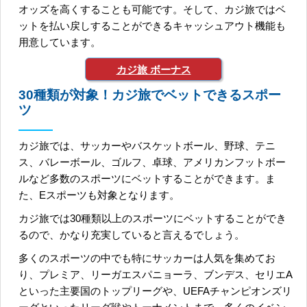
オッズを高くすることも可能です。そして、カジ旅ではベ
ットを払い戻しすることができるキャッシュアウト機能も
用意しています。
カジ旅 ボーナス
30種類が対象！カジ旅でベットできるスポー
ツ
カジ旅では、サッカーやバスケットボール、野球、テニ
ス、バレーボール、ゴルフ、卓球、アメリカンフットボー
ルなど多数のスポーツにベットすることができます。ま
た、Eスポーツも対象となります。
カジ旅では30種類以上のスポーツにベットすることができ
るので、かなり充実していると言えるでしょう。
多くのスポーツの中でも特にサッカーは人気を集めてお
り、プレミア、リーガエスパニョーラ、ブンデス、セリエA
といった主要国のトップリーグや、UEFAチャンピオンズリ