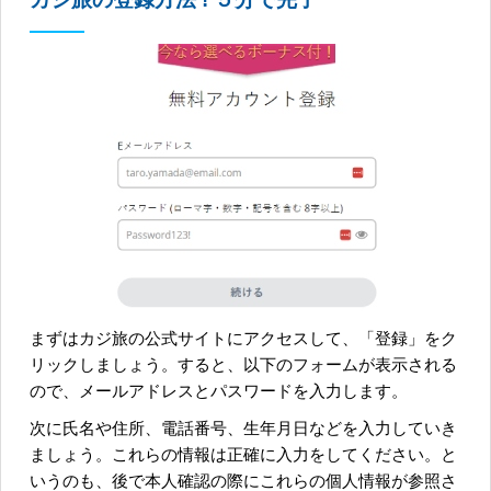
まずはカジ旅の公式サイトにアクセスして、「登録」をク
リックしましょう。すると、以下のフォームが表示される
ので、メールアドレスとパスワードを入力します。
次に氏名や住所、電話番号、生年月日などを入力していき
ましょう。これらの情報は正確に入力をしてください。と
いうのも、後で本人確認の際にこれらの個人情報が参照さ