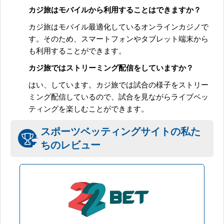
カジ旅はモバイルから利用することはできますか？
カジ旅はモバイル最適化しているオンラインカジノで
す。そのため、スマートフォンやタブレット端末から
も利用することができます。
カジ旅ではストリーミング配信をしていますか？
はい、しています。カジ旅では試合の様子をストリー
ミング配信しているので、試合を見ながらライブベッ
ティングを楽しむことができます。
スポーツベッティングサイトの私た
ちのレビュー