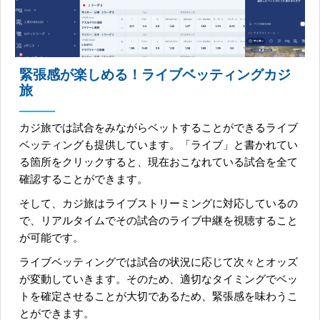
緊張感が楽しめる！ライブベッティングカジ
旅
カジ旅では試合をみながらベットすることができるライブ
ベッティングも提供しています。「ライブ」と書かれてい
る箇所をクリックすると、現在おこなれている試合を全て
確認することができます。
そして、カジ旅はライブストリーミングに対応しているの
で、リアルタイムでその試合のライブ中継を視聴すること
が可能です。
ライブベッティングでは試合の状況に応じて次々とオッズ
が変動していきます。そのため、適切なタイミングでベッ
トを確定させることが大切であるため、緊張感を味わうこ
とができます。