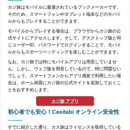
カジ旅はモバイルに最適されているブックメーカーです。
そのため、スマートフォンやタブレット端末などのモバイ
ルからもプレイすることができます。
モバイルからプレイする場合は、ブラウザからカジ旅の公
式サイトにアクセスします。そして、デスクトップ版と同
じユーザーID、パスワードでログインすることで、モバイ
ルからもスポーツベッティングを楽しむことができます。
なお、カジ旅では特にモバイルアプリは用意していませ
ん。しかし、ウェブ版を用意しているので、特に問題ない
でしょう。スマートフォンからアプリ感覚で利用したい場
合は、ホーム画面にカジ旅の公式サイトを追加しておくこ
とをおすすめします。
カジ旅 アプリ
初心者でも安心！Casitabi オンライン安全性
すでに紹介した通り、カス旅はライセンスを取得している