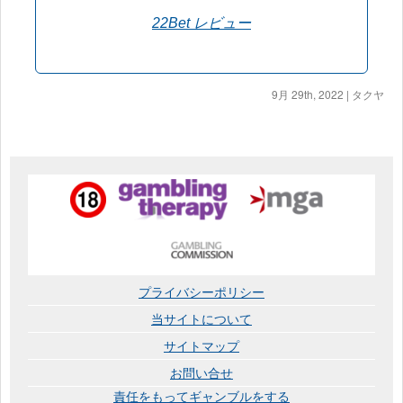
22Bet レビュー
9月 29th, 2022
|
タクヤ
プライバシーポリシー
当サイトについて
サイトマップ
お問い合せ
責任をもってギャンブルをする