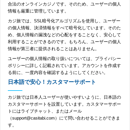
合法のオンラインカジノです。そのため、ユーザーの個人
情報も厳重に管理しています。
カジ旅では、SSL暗号化アルゴリズムを使用し、ユーザー
の個人情報、決済情報をすべて暗号化しています。そのた
め、個人情報の漏洩などの心配をすることなく、安心して
利用することができるのです。もちろん、ユーザーの個人
情報が第三者に提供されることはありません。
ユーザーの個人情報の取り扱いについては、プライバシー
ポリシーに詳しく記載されています。アカウントを作成す
る前に、一度内容を確認するようにしてください。
日本語で安心！カスタマーサポート
カジ旅では日本人ユーザーが使いやすいように、日本語の
カスタマーサポートを設置しています。カスタマーサポー
トにはライブチャット、またはメール
（support@casitabi.com）にて問い合わせることができま
す。