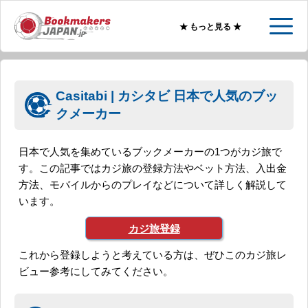
★ もっと見る ★
Casitabi | カシタビ 日本で人気のブッ
クメーカー
日本で人気を集めているブックメーカーの1つがカジ旅で
す。この記事ではカジ旅の登録方法やベット方法、入出金
方法、モバイルからのプレイなどについて詳しく解説して
います。
カジ旅登録
これから登録しようと考えている方は、ぜひこのカジ旅レ
ビュー参考にしてみてください。