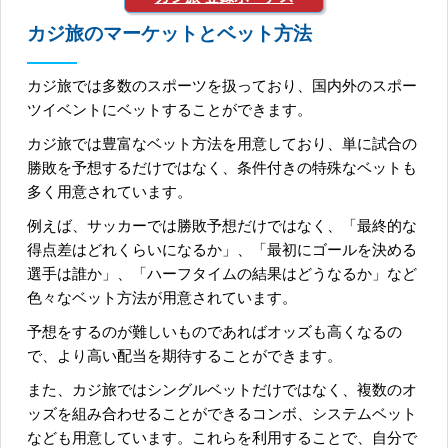
カジ旅のマーケットとベット方法
カジ旅では多数のスポーツを扱っており、国内外のスポー
ツイベントにベットすることができます。
カジ旅では豊富なベット方法を用意しており、単に試合の
勝敗を予想するだけではなく、条件付きの特殊なベットも
多く用意されています。
例えば、サッカーでは勝敗予想だけではなく、「最終的な
得点差はどれくらいになるか」、「最初にゴールを決める
選手は誰か」、「ハーフタイムの結果はどうなるか」など
色々なベット方法が用意されています。
予想をするのが難しいものであればオッズも高くなるの
で、より高い配当を期待することができます。
また、カジ旅ではシングルベットだけではなく、複数のオ
ッズを組み合わせることができるコンボ、システムベット
なども用意しています。これらを利用することで、自分で